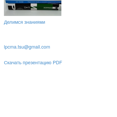
Делимся знаниями
lpcma.tsu@gmail.com
Скачать презентацию PDF