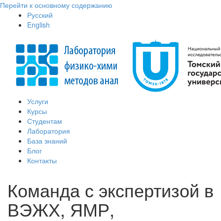
Перейти к основному содержанию
Русский
English
Услуги
Курсы
Студентам
Лаборатория
База знаний
Блог
Контакты
Команда с экспертизой в
ВЭЖХ, ЯМР,