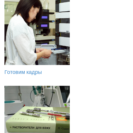
Готовим кадры