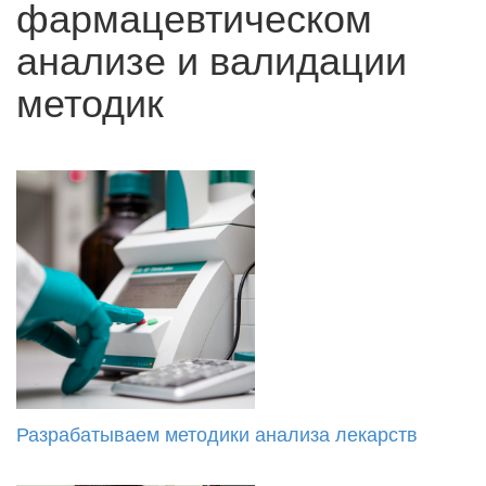
фармацевтическом
анализе и валидации
методик
Разрабатываем методики анализа лекарств