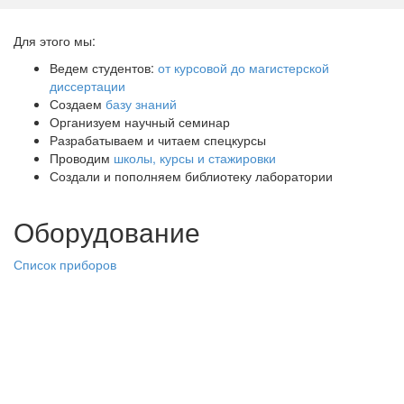
Для этого мы:
Ведем студентов:
от курсовой до магистерской
диссертации
Создаем
базу знаний
Организуем научный семинар
Разрабатываем и читаем спецкурсы
Проводим
школы, курсы и стажировки
Создали и пополняем библиотеку лаборатории
Оборудование
Список приборов