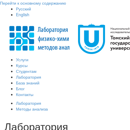
Перейти к основному содержанию
Русский
English
Услуги
Курсы
Студентам
Лаборатория
База знаний
Блог
Контакты
Лаборатория
Методы анализа
Лаборатория