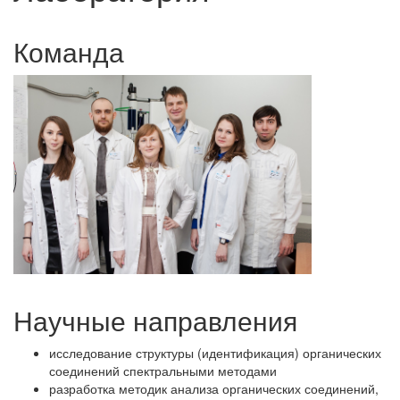
Команда
Научные направления
исследование структуры (идентификация) органических
соединений спектральными методами
разработка методик анализа органических соединений,