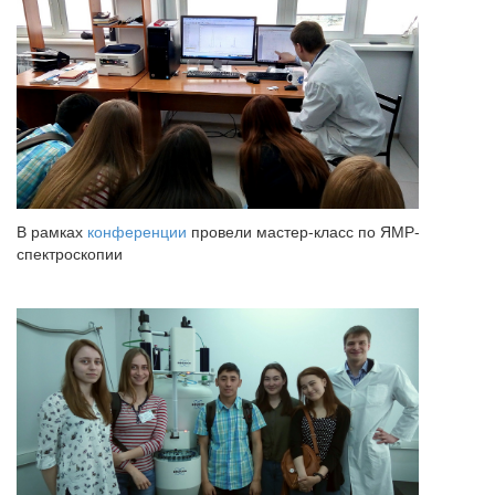
В рамках
конференции
провели мастер-класс по ЯМР-
спектроскопии