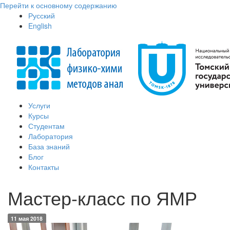
Перейти к основному содержанию
Русский
English
Услуги
Курсы
Студентам
Лаборатория
База знаний
Блог
Контакты
Мастер-класс по ЯМР
11 мая 2018