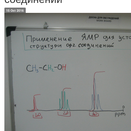
15 Oct 2016