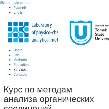
Skip to main content
Русский
English
Home
Lab
Methods
Education
Services
Contacts
Курс по методам
анализа органических
соединений