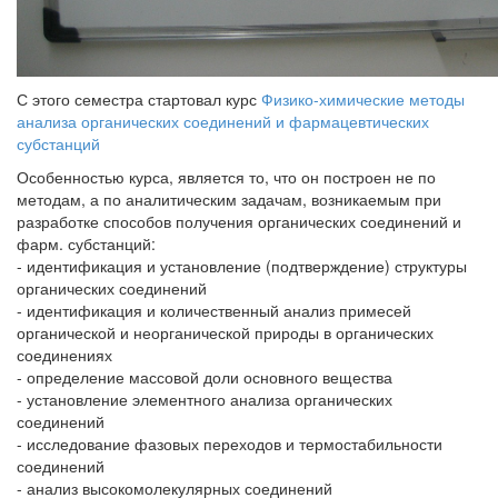
С этого семестра стартовал курс
Физико-химические методы
анализа органических соединений и фармацевтических
субстанций
Особенностью курса, является то, что он построен не по
методам, а по аналитическим задачам, возникаемым при
разработке способов получения органических соединений и
фарм. субстанций:
- идентификация и установление (подтверждение) структуры
органических соединений
- идентификация и количественный анализ примесей
органической и неорганической природы в органических
соединениях
- определение массовой доли основного вещества
- установление элементного анализа органических
соединений
- исследование фазовых переходов и термостабильности
соединений
- анализ высокомолекулярных соединений