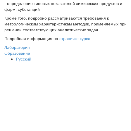
- определение типовых показателей химических продуктов и
фарм. субстанций
Кроме того, подробно рассматриваются требования к
метрологическим характеристикам методик, применяемых при
решении соответствующих аналитических задач
Подробная информация на
страничке курса
Лаборатория
Образование
Русский